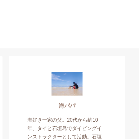
海パパ
海好き一家の父。20代から約10
年、タイと石垣島でダイビングイ
ンストラクターとして活動。石垣