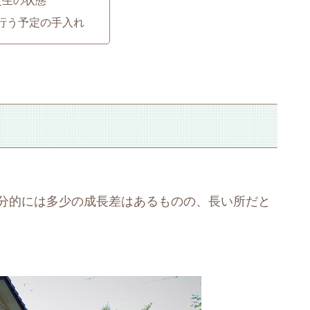
行う予定の手入れ
部分的には多少の成長差はあるものの、長い所だと