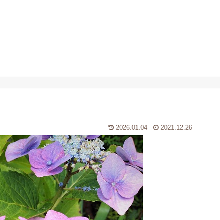
2026.01.04
2021.12.26