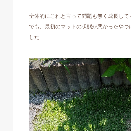
全体的にこれと言って問題も無く成長して
でも、最初のマットの状態が悪かったやつ
した