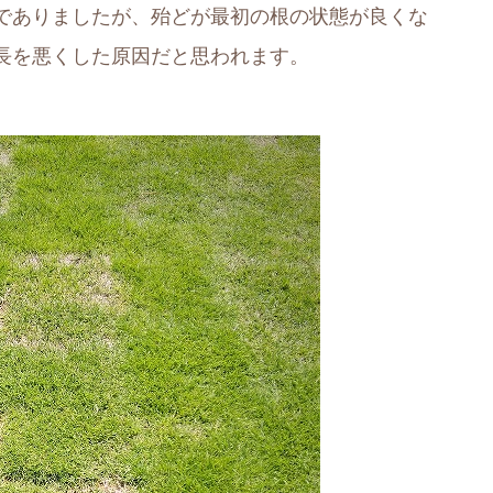
でありましたが、殆どが最初の根の状態が良くな
長を悪くした原因だと思われます。