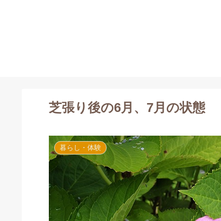
芝張り後の6月、7月の状態
暮らし・体験