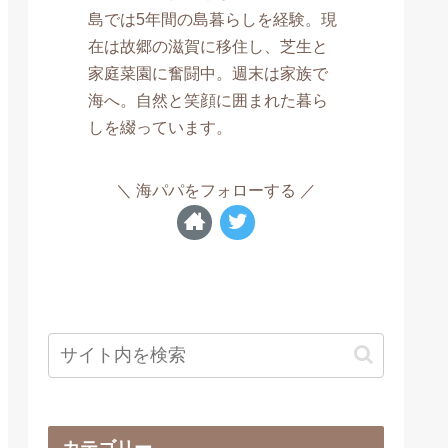
島では5年間の島暮らしを経験。現
在は故郷の滋賀に移住し、芝生と
家庭菜園に奮闘中。週末は家族で
海へ。自然と笑顔に囲まれた暮ら
しを綴っています。
海パパをフォローする
カテゴリー