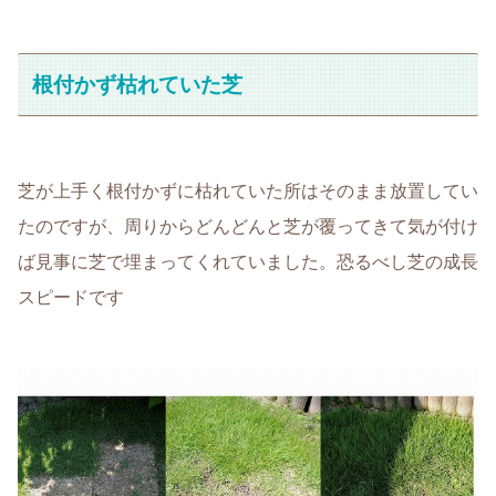
根付かず枯れていた芝
芝が上手く根付かずに枯れていた所はそのまま放置してい
たのですが、周りからどんどんと芝が覆ってきて気が付け
ば見事に芝で埋まってくれていました。恐るべし芝の成長
スピードです