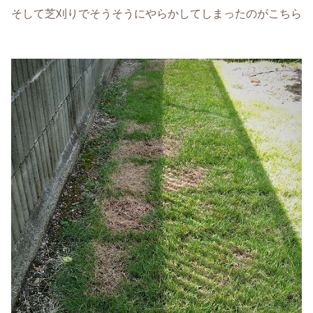
そして芝刈りでそうそうにやらかしてしまったのがこちら