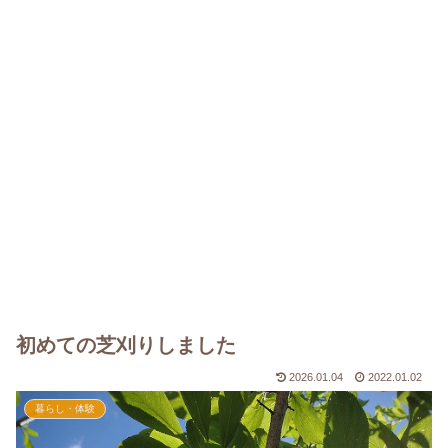
初めての芝刈りしました
2026.01.04
2022.01.02
暮らし・体験