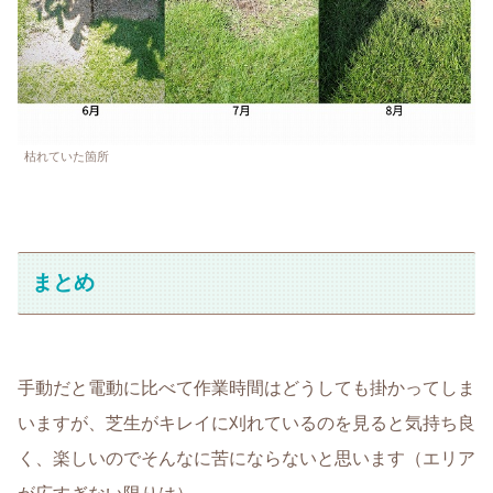
枯れていた箇所
まとめ
手動だと電動に比べて作業時間はどうしても掛かってしま
いますが、芝生がキレイに刈れているのを見ると気持ち良
く、楽しいのでそんなに苦にならないと思います（エリア