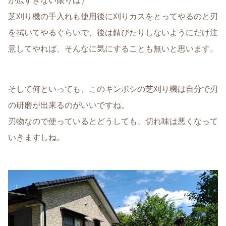
が広すぎない限りは）
芝刈り機の手入れも使用後に刈りカスをとってやるのと刃
を拭いてやるぐらいで、後は錆びたりしないようにだけ注
意してやれば、そんなに気にすることも無いと思います。
そして何といっても、このキンボシの芝刈り機は自分で刃
の研磨が出来るのがいいですね。
刃物なので使っているとどうしても、切れ味は悪くなって
いきますしね。