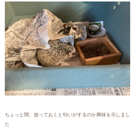
ちょっと間、放っておくと匂いがするのか興味を示しまし
た