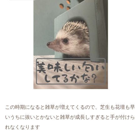
この時期になると雑草が増えてくるので、芝生も花壇も早
いうちに抜いとかないと雑草が成長しすぎると手が付けら
れなくなります