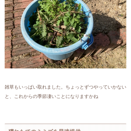
雑草もいっぱい取れました。ちょっとずつやっていかない
と、これからの季節凄いことになりますかね