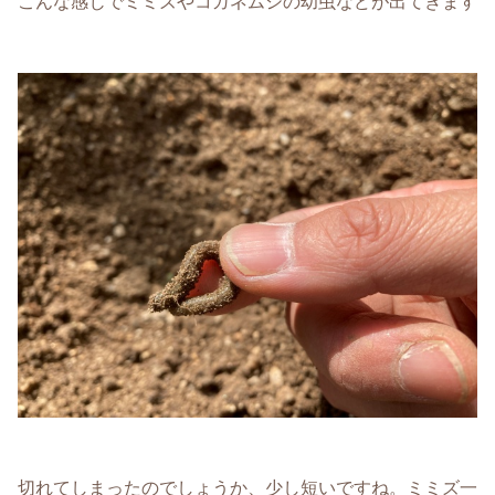
こんな感じでミミズやコガネムシの幼虫などが出てきます
切れてしまったのでしょうか、少し短いですね。ミミズ一