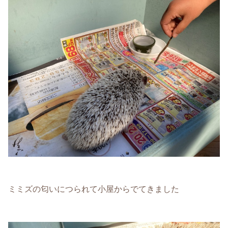
ミミズの匂いにつられて小屋からでてきました