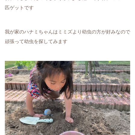
匹ゲットです
我が家のハナミちゃんはミミズより幼虫の方が好みなので
頑張って幼虫を探してみます