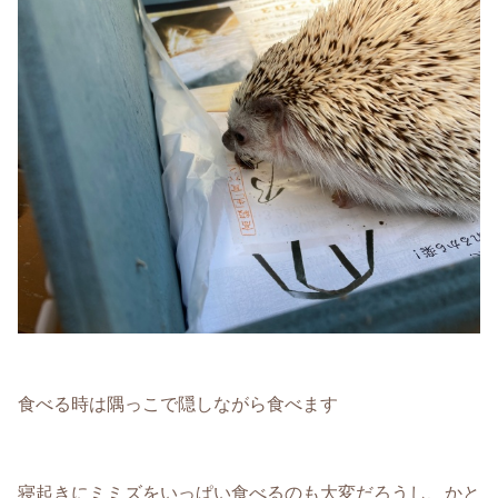
食べる時は隅っこで隠しながら食べます
寝起きにミミズをいっぱい食べるのも大変だろうし、かと