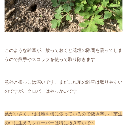
このような雑草が、放っておくと花壇の隙間を覆ってしま
うので熊手やスコップを使って取り除きます
意外と根っこは深いです。まだこれ系の雑草は取りやすい
のですが、クロバーはやっかいです
葉が小さく、根は地を横に張っているので抜き辛い！芝生
の中に生えるクローバーは特に抜き辛いです