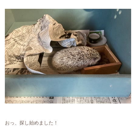
おっ、探し始めました！