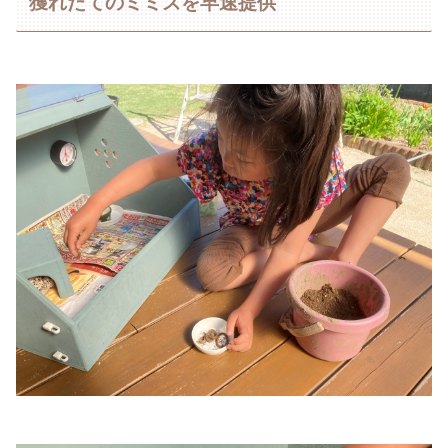
獲れたてのミミズを早速提供