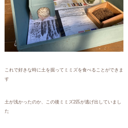
これで好きな時に土を掘ってミミズを食べることができま
す
土が浅かったのか、この後ミミズ2匹が逃げ出していまし
た