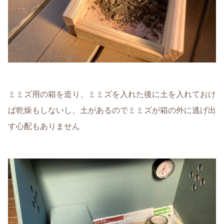
ミミズ用の箱を造り、ミミズを入れた後に土を入れておけ
ば乾燥もしないし、土があるのでミミズが箱の外に逃げ出
す心配もありません