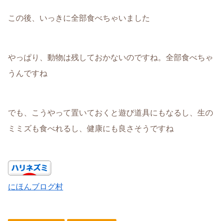
この後、いっきに全部食べちゃいました
やっぱり、動物は残しておかないのですね。全部食べちゃ
うんですね
でも、こうやって置いておくと遊び道具にもなるし、生の
ミミズも食べれるし、健康にも良さそうですね
にほんブログ村