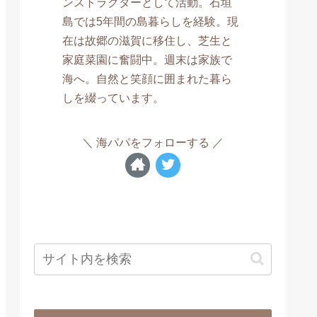
ンストラクターとして活動。石垣
島では5年間の島暮らしを経験。現
在は故郷の滋賀に移住し、芝生と
家庭菜園に奮闘中。週末は家族で
海へ。自然と笑顔に囲まれた暮ら
しを綴っています。
海パパをフォローする