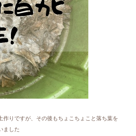
土作りですが、その後もちょこちょこと落ち葉を
いました