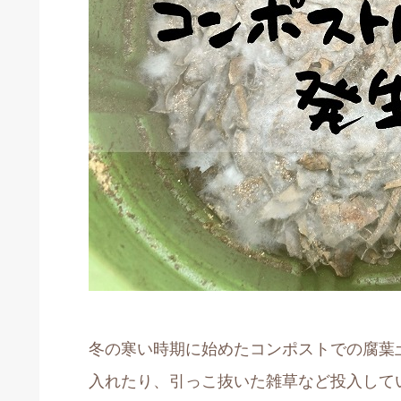
冬の寒い時期に始めたコンポストでの腐葉
入れたり、引っこ抜いた雑草など投入して