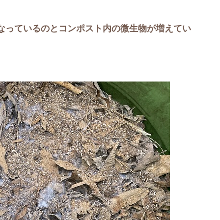
なっているのとコンポスト内の微生物が増えてい