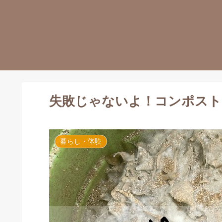
失敗じゃないよ！コンポスト
暮らし・体験