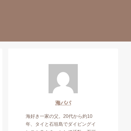
海パパ
海好き一家の父。20代から約10
年、タイと石垣島でダイビングイ