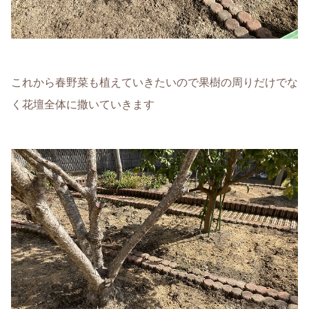
これから春野菜も植えていきたいので果樹の周りだけでな
く花壇全体に撒いていきます