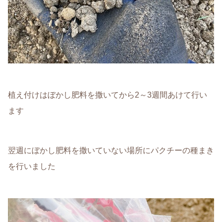
植え付けはぼかし肥料を撒いてから2～3週間あけて行い
ます
翌週にぼかし肥料を撒いていない場所にパクチーの種まき
を行いました