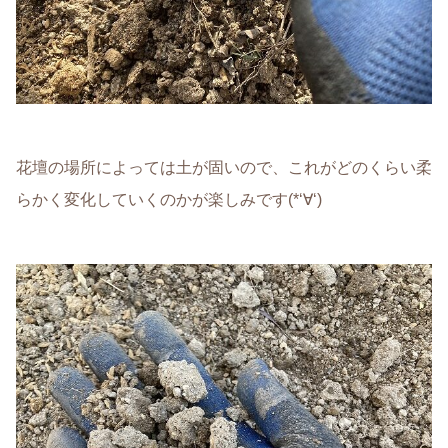
花壇の場所によっては土が固いので、これがどのくらい柔
らかく変化していくのかが楽しみです(*‘∀‘)