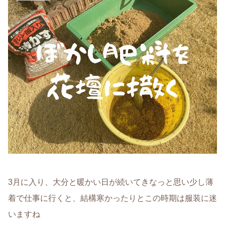
3月に入り、大分と暖かい日が続いてきなっと思い少し薄
着で仕事に行くと、結構寒かったりとこの時期は服装に迷
いますね