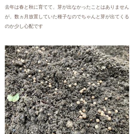
去年は春と秋に育てて、芽が出なかったことはありません
が、数ヵ月放置していた種子なのでちゃんと芽が出てくる
のか少し心配です