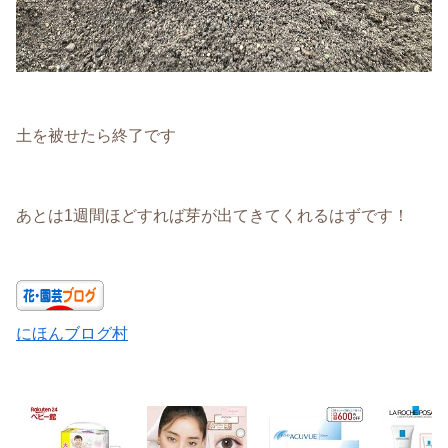
土を被せたら終了です
あとは1週間ほどすれば芽が出てきてくれるはずです！
にほんブログ村