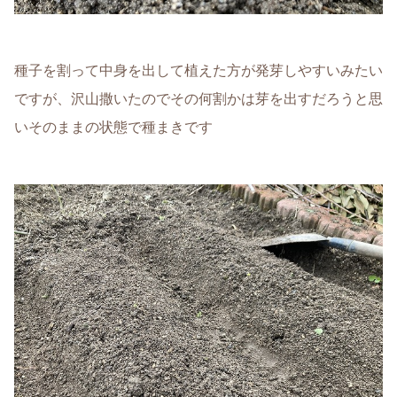
種子を割って中身を出して植えた方が発芽しやすいみたい
ですが、沢山撒いたのでその何割かは芽を出すだろうと思
いそのままの状態で種まきです