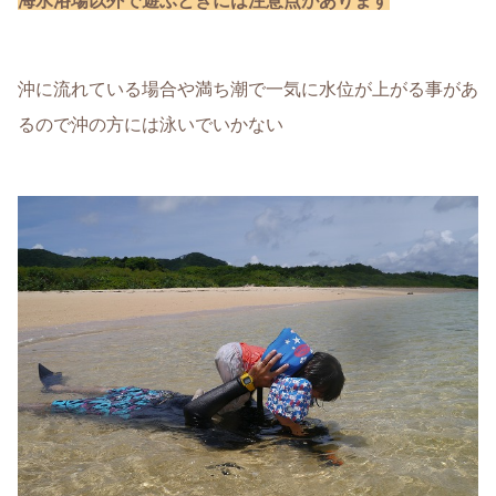
海水浴場以外で遊ぶときには注意点があります
沖に流れている場合や満ち潮で一気に水位が上がる事があ
るので沖の方には泳いでいかない