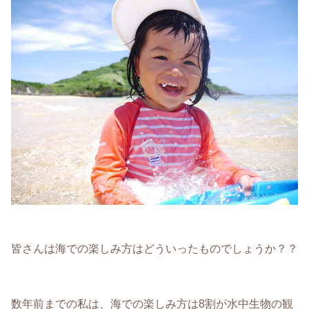
皆さんは海での楽しみ方はどういったものでしょうか？？
数年前までの私は、海での楽しみ方は8割が水中生物の観