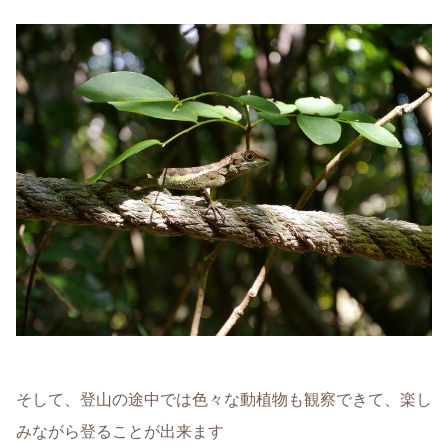
そして、登山の途中では色々な動植物も観察できて、楽し
みながら登ることが出来ます