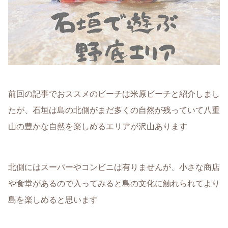
前回の記事でおススメのビーチは米原ビーチと紹介しまし
たが、石垣は島の北側がまだ多くの自然が残っていて八重
山の豊かな自然を楽しめるエリアが沢山あります
北側にはスーパーやコンビニは有りませんが、小さな商店
や食堂があるので入ってみると島の文化に触れられてより
島を楽しめると思います