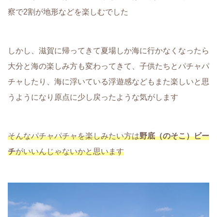
察で2割が地形などを楽しむでした
しかし、滋賀に帰ってきて夏場しか海に行かなくなったら
大分と海の楽しみ方も変わってきて、子供たちとパチャパ
チャしたり、海に浮いている浮遊感などもまた楽しいと思
うようになり原点に少し戻ったような気がします
そんなパチャパチャを楽しみたい方は
野底（のそこ）ビー
チ
がいいんじゃないかと思います