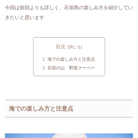
今回は前回よりも詳しく、石垣島の楽しみ方を紹介してい
きたいと思います
目次
海での楽しみ方と注意点
石垣の山 野底マーペー
海での楽しみ方と注意点