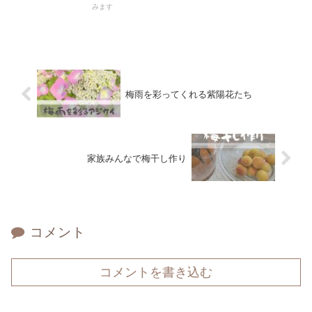
みます
梅雨を彩ってくれる紫陽花たち
家族みんなで梅干し作り
コメント
コメントを書き込む