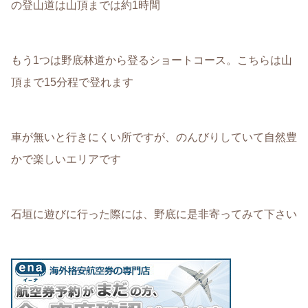
の登山道は山頂までは約1時間
もう1つは野底林道から登るショートコース。こちらは山
頂まで15分程で登れます
車が無いと行きにくい所ですが、のんびりしていて自然豊
かで楽しいエリアです
石垣に遊びに行った際には、野底に是非寄ってみて下さい