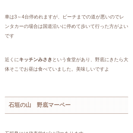
車は3～4台停めれますが、ビーチまでの道が悪いのでレ
ンタカーの場合は国道沿いに停めて歩いて行った方がよい
です
近くに
キッチンみさき
という食堂があり、野底にきたら大
体そこでお昼は食べていました。美味しいですよ
石垣の山 野底マーペー