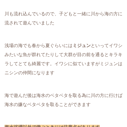
川も流れ込んでいるので、子どもと一緒に川から海の方に
流されて遊んでいました
浅場の海でも春から夏ぐらいには
ミジュン
といってイワシ
みたいな魚が群れてたりして大群が目の前を通るとキラキ
ラしてとても綺麗です。イワシに似ていますがミジュンは
ニシンの仲間になります
海で遊んだ後は海水のベタベタを取る為に川の方に行けば
海水の嫌なベタベタを取ることができます