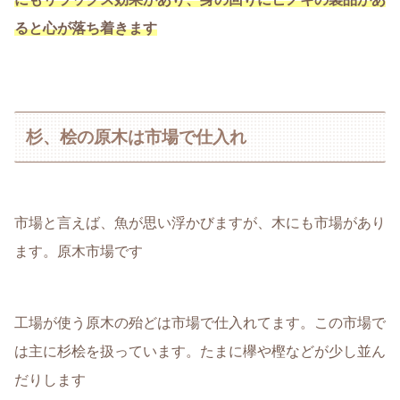
ると心
が落ち着きます
杉、桧の原木は市場で仕入れ
市場と言えば、魚が思い浮かびますが、木にも市場があり
ます。原木市場です
工場が使う原木の殆どは市場で仕入れてます。この市場で
は主に杉桧を扱っています。たまに欅や樫などが少し並ん
だりします