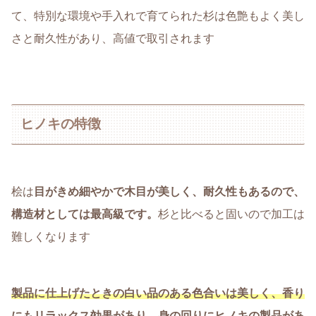
て、特別な環境や手入れで育てられた杉は色艶もよく美し
さと耐久性があり、高値で取引されます
ヒノキの特徴
桧は
目がきめ細やかで木目が美しく、耐久性もあるので、
構造材としては最高級です。
杉と比べると固いので加工は
難しくなります
製品に仕上げたときの白い品のある色合いは美しく、香り
にもリラックス効果があり、身の回りにヒノキの製品があ