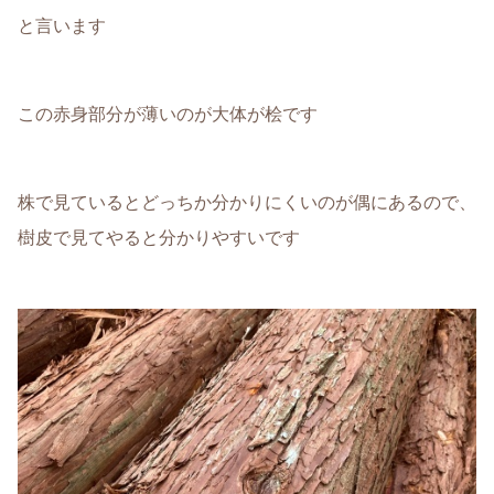
と言います
この赤身部分が薄いのが大体が桧です
株で見ているとどっちか分かりにくいのが偶にあるので、
樹皮で見てやると分かりやすいです