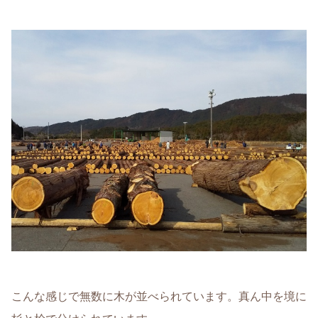
こんな感じで無数に木が並べられています。真ん中を境に