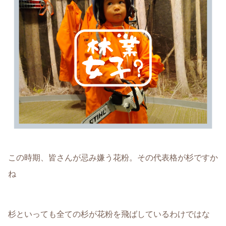
この時期、皆さんが忌み嫌う花粉。その代表格が杉ですか
ね
杉といっても全ての杉が花粉を飛ばしているわけではな