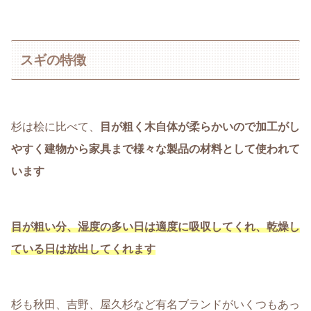
スギの特徴
杉は桧に比べて、
目が粗く木自体が柔らかいので加工がし
やすく建物から家具まで様々な製品の材料として使われて
います
目が粗い分、湿度の多い日は適度に吸収してくれ、乾燥し
ている日は放出してくれます
杉も秋田、吉野、屋久杉など有名ブランドがいくつもあっ