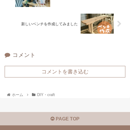
新しいベンチを作成してみました
コメント
コメントを書き込む
ホーム
DIY・craft
PAGE TOP