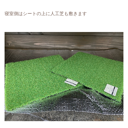
寝室側はシートの上に人工芝も敷きます