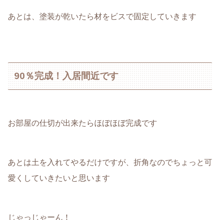
あとは、塗装が乾いたら材をビスで固定していきます
90％完成！入居間近です
お部屋の仕切が出来たらほぼほぼ完成です
あとは土を入れてやるだけですが、折角なのでちょっと可
愛くしていきたいと思います
じゃっじゃーん！