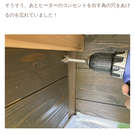
そうそう、あとヒーターのコンセントを出す為の穴をあけ
るのを忘れていました！