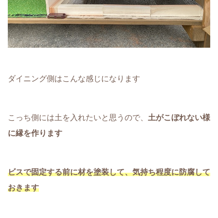
ダイニング側はこんな感じになります
こっち側には土を入れたいと思うので、
土がこぼれない様
に縁を作ります
ビスで固定する前に材を塗装して、気持ち程度に防腐して
おきます