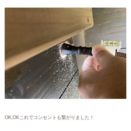
OK,OKこれでコンセントも繋がりました！