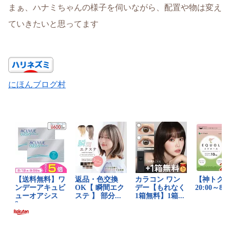
まぁ、ハナミちゃんの様子を伺いながら、配置や物は変え
ていきたいと思ってます
にほんブログ村