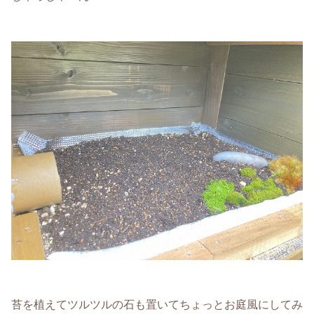
苔を植えてツルツルの石も置いてちょっとお庭風にしてみ