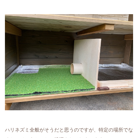
ハリネズミ全般がそうだと思うのですが、特定の場所でな