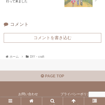
行って来ました
コメント
コメントを書き込む
ホーム
DIY・craft
PAGE TOP
お問い合わせ
プライバシーポリシー
© 2021 海パパのにわ.