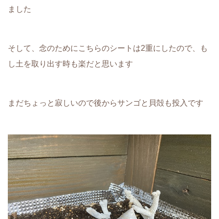
ました
そして、念のためにこちらのシートは2重にしたので、も
し土を取り出す時も楽だと思います
まだちょっと寂しいので後からサンゴと貝殻も投入です