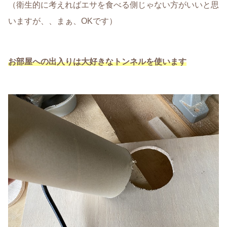
（衛生的に考えればエサを食べる側じゃない方がいいと思
いますが、、まぁ、OKです）
お部屋への出入りは大好きなトンネルを使います