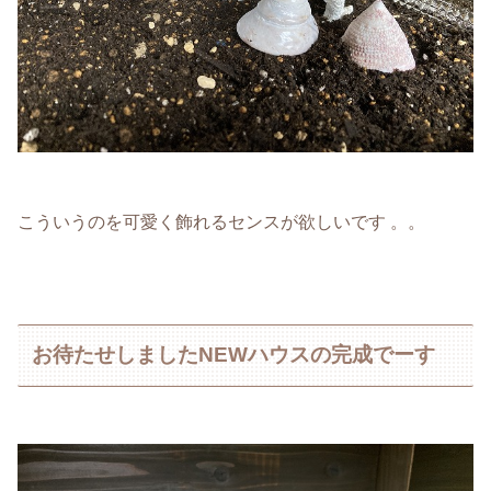
こういうのを可愛く飾れるセンスが欲しいです 。。
お待たせしましたNEWハウスの完成でーす