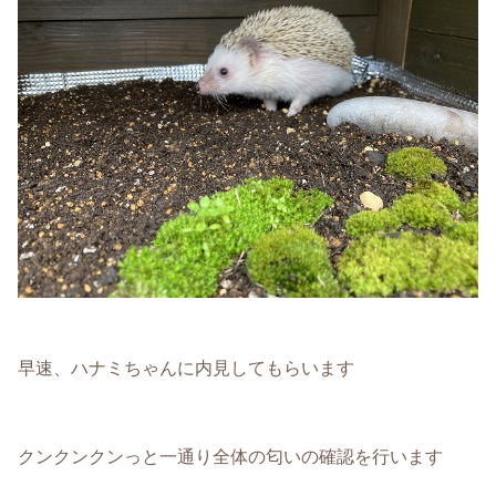
早速、ハナミちゃんに内見してもらいます
クンクンクンっと一通り全体の匂いの確認を行います