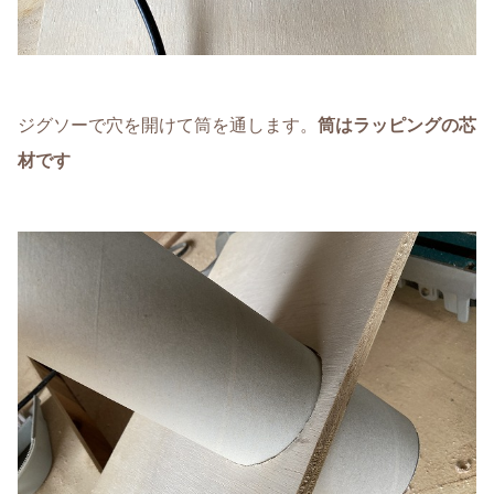
ジグソーで穴を開けて筒を通します。
筒はラッピングの芯
材です