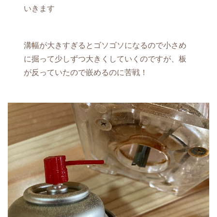
いきます
溝幅が大きすぎるとゴソゴソになるので小さめ
に掘って少しずつ大きくしていくのですが、板
が反っていたので嵌めるのに苦戦！