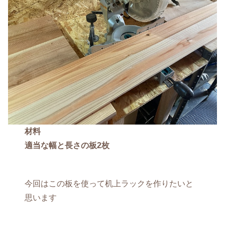
材料
適当な幅と長さの板2枚
今回はこの板を使って机上ラックを作りたいと
思います