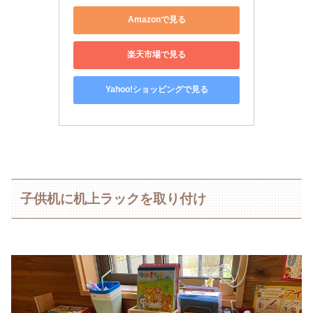
Amazonで見る
楽天市場で見る
Yahoo!ショッピングで見る
子供机に机上ラックを取り付け