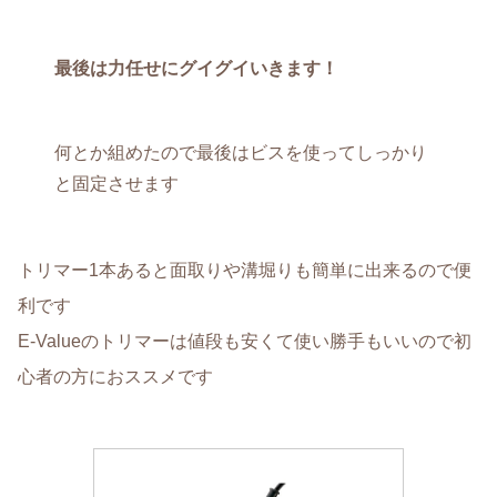
最後は力任せにグイグイいきます！
何とか組めたので最後はビスを使ってしっかり
と固定させます
トリマー1本あると面取りや溝堀りも簡単に出来るので便
利です
E-Valueのトリマーは値段も安くて使い勝手もいいので初
心者の方におススメです