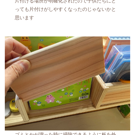
片付ける場所が明確化されたので子供たちにと
っても片付けがしやすくなったのじゃないかと
思います
ゴミとかが溜った時に掃除できるように板を外