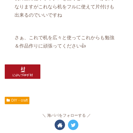
なりますがこれなら机をフルに使えて片付けも
出来るのでいいですね
さぁ、これで机を広々と使ってこれからも勉強
＆作品作りに頑張ってください👍
DIY・craft
海パパをフォローする