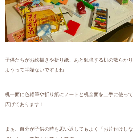
子供たちがお絵描きや折り紙、あと勉強する机の散らかり
ようって半端ないですよね
机一面に色鉛筆や折り紙にノートと机全面を上手に使って
広げてあります！
まぁ、自分が子供の時を思い返してもよく『お片付けしな