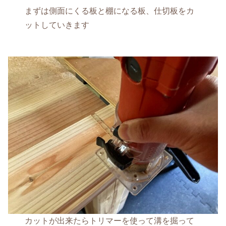
まずは側面にくる板と棚になる板、仕切板をカ
ットしていきます
カットが出来たらトリマーを使って溝を掘って