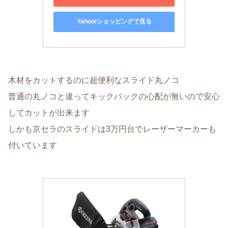
Yahoo!ショッピングで見る
木材をカットするのに超便利なスライド丸ノコ
普通の丸ノコと違ってキックバックの心配が無いので安心
してカットが出来ます
しかも京セラのスライドは3万円台でレーザーマーカーも
付いています