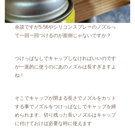
余談ですが5‐56やシリコンスプレーのノズルっ
て一回一回つけるのが面倒じゃないですか？
つけっぱなしでキャップしなければいいのです
が一派的に使うのにあのノズルは長すぎますよ
ね！
そこでキャップが閉まる長さでノズルをカット
する事でノズルをつけっぱなしでキャップを締
められます。切り残った長いノズルはキャップ
に付けておけば必要な時に使えます