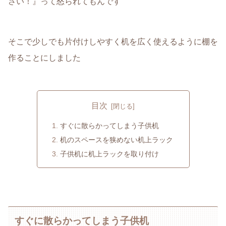
さい！』って怒られてもんです
そこで少しでも片付けしやすく机を広く使えるように棚を
作ることにしました
目次
すぐに散らかってしまう子供机
机のスペースを狭めない机上ラック
子供机に机上ラックを取り付け
すぐに散らかってしまう子供机