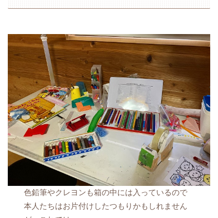
色鉛筆やクレヨンも箱の中には入っているので
本人たちはお片付けしたつもりかもしれません