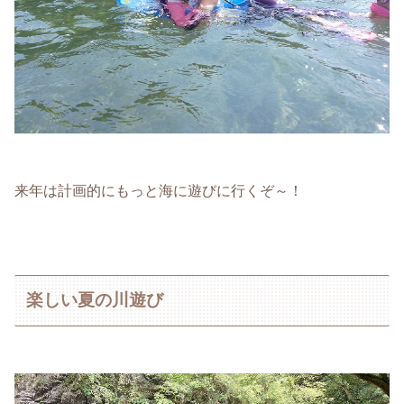
来年は計画的にもっと海に遊びに行くぞ～！
楽しい夏の川遊び