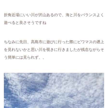
折角近場にいい川が沢山あるので、海と川をバランスよく
遊べると良さそうですね
ちなみに先日、高島市に遊びに行った際にビワマスの遡上
を見れないかと思い川を覗きに行きましたが残念ながらそ
う簡単には見られず、、