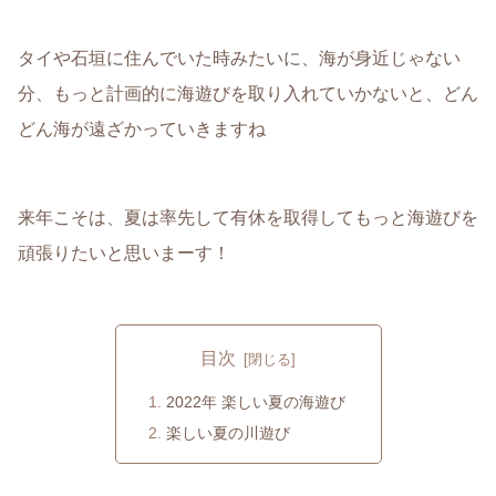
タイや石垣に住んでいた時みたいに、海が身近じゃない
分、もっと計画的に海遊びを取り入れていかないと、どん
どん海が遠ざかっていきますね
来年こそは、夏は率先して有休を取得してもっと海遊びを
頑張りたいと思いまーす！
目次
2022年 楽しい夏の海遊び
楽しい夏の川遊び