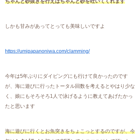
ちゃんと砂抜きを行えばちゃんと砂を吐いてくれます
しかも甘みがあってとっても美味しいですよ
https://umipapanoniwa.com/clamming/
今年は5年ぶりにダイビングにも行けて良かったのです
が、海に遊びに行ったトータル回数を考えるとやはり少な
く、娘にもそろそろ1人で泳げるように教えてあげたかっ
たと思います
海に遊びに行くとお魚突きをちょこっとするのですが、今