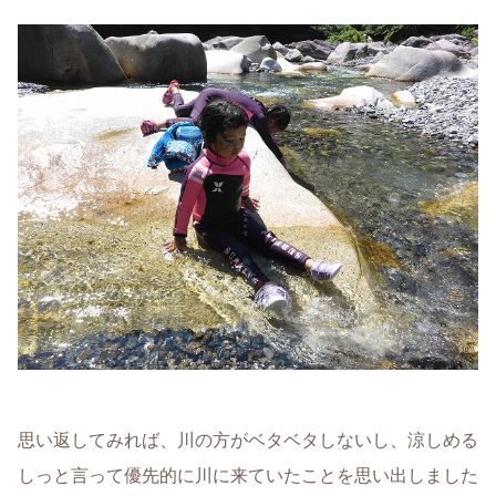
思い返してみれば、川の方がベタベタしないし、涼しめる
しっと言って優先的に川に来ていたことを思い出しました