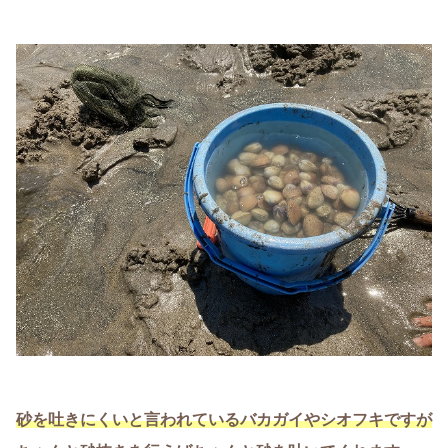
砂を吐きにくいと言われているバカガイやシオフキですが