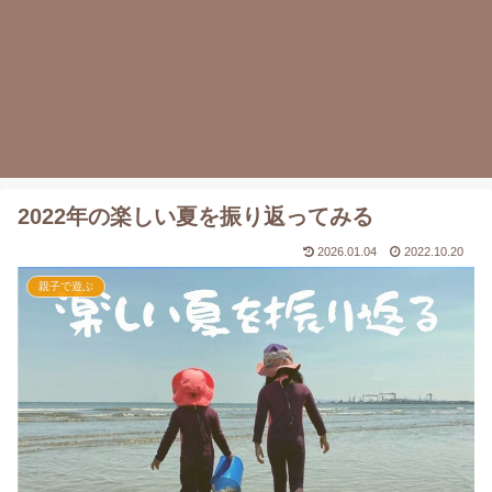
2022年の楽しい夏を振り返ってみる
2026.01.04
2022.10.20
親子で遊ぶ