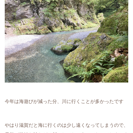
今年は海遊びが減った分、川に行くことが多かったです
やはり滋賀だと海に行くのは少し遠くなってしまうので、