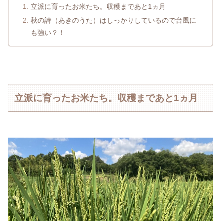
立派に育ったお米たち。収穫まであと1ヵ月
秋の詩（あきのうた）はしっかりしているので台風に
も強い？！
立派に育ったお米たち。収穫まであと1ヵ月