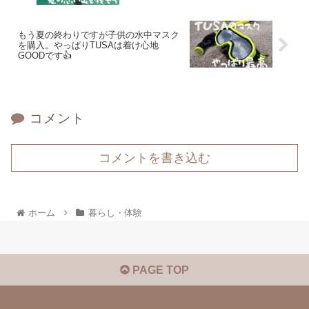
もう夏の終わりですが子供の水中マスク
を購入。やっぱりTUSAは着け心地
GOODです👍
コメント
コメントを書き込む
ホーム
暮らし・体験
PAGE TOP