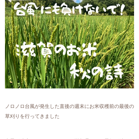
ノロノロ台風が発生した直後の週末にお米収穫前の最後の
草刈りを行ってきました