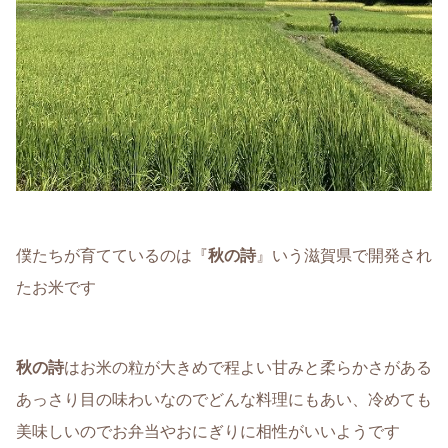
僕たちが育てているのは『
秋の詩
』いう滋賀県で開発され
たお米です
秋の詩
はお米の粒が大きめで程よい甘みと柔らかさがある
あっさり目の味わいなのでどんな料理にもあい、冷めても
美味しいのでお弁当やおにぎりに相性がいいようです