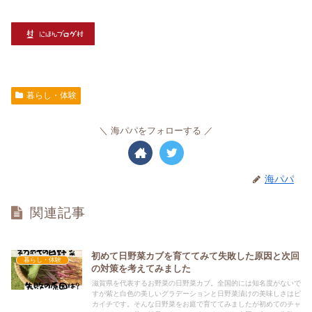
暮らし・体験
海パパをフォローする
海パパ
関連記事
初めて日野菜カブを育ててみて失敗した原因と次回
暮らし・体験
の対策を考えてみました
滋賀県を代表するお野菜の日野菜カブ。全国的には知名度がないで
すが紫と白色の美しいグラデーションと日野菜漬けの美味しさはピ
カイチです。そんな日野菜をお庭で育ててみましたが初めてのチャ