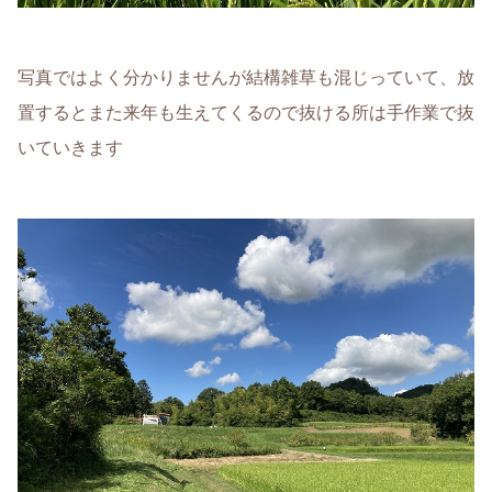
写真ではよく分かりませんが結構雑草も混じっていて、放
置するとまた来年も生えてくるので抜ける所は手作業で抜
いていきます