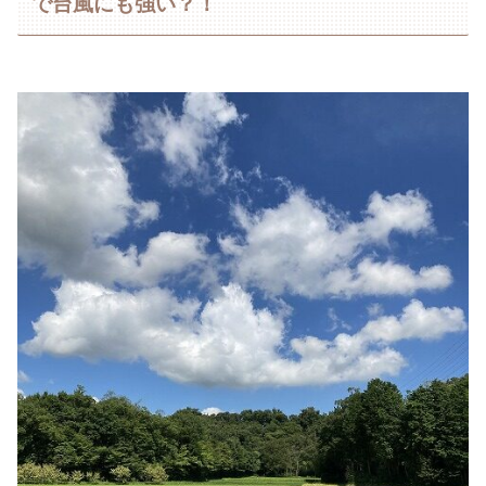
で台風にも強い？！