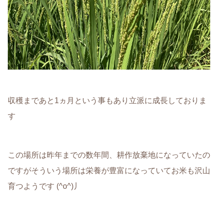
収穫まであと1ヵ月という事もあり立派に成長しておりま
す
この場所は昨年までの数年間、耕作放棄地になっていたの
ですがそういう場所は栄養が豊富になっていてお米も沢山
育つようです (^o^)丿