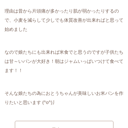
理由は昔から片頭痛が多かったり肌が弱かったりするの
で、小麦を減らして少しでも体質改善が出来ればと思って
始めました
なので娘たちにも出来れば米食でと思うのですが子供たち
は甘～いパンが大好き！朝はジャムいっぱいつけて食べて
ます！！
そんな娘たちの為におとうちゃんが美味しいお米パンを作
りたいと思います (^o^)丿