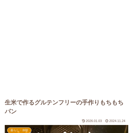
生米で作るグルテンフリーの手作りもちもち
パン
2026.01.03
2024.11.24
暮らし・体験