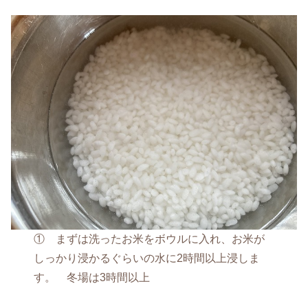
① まずは洗ったお米をボウルに入れ、お米が
しっかり浸かるぐらいの水に2時間以上浸しま
す。 冬場は3時間以上