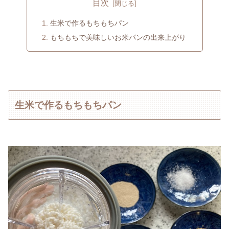
目次
生米で作るもちもちパン
もちもちで美味しいお米パンの出来上がり
生米で作るもちもちパン