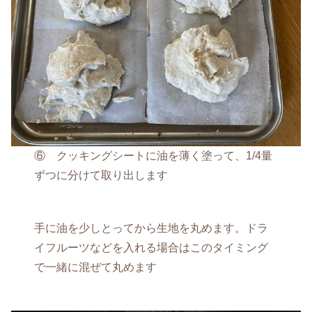
⑥ クッキングシートに油を薄く塗って、1/4量
ずつに分けて取り出します
手に油を少しとってから生地を丸めます。ドラ
イフルーツなどを入れる場合はこのタイミング
で一緒に混ぜて丸めます