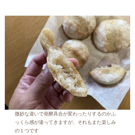
微妙な違いで発酵具合が変わったりするのかふ
っくら感が違ってきますが、それもまた楽しみ
の１つです