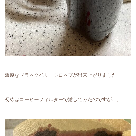
濃厚なブラックベリーシロップが出来上がりました
初めはコーヒーフィルターで濾してみたのですが、、