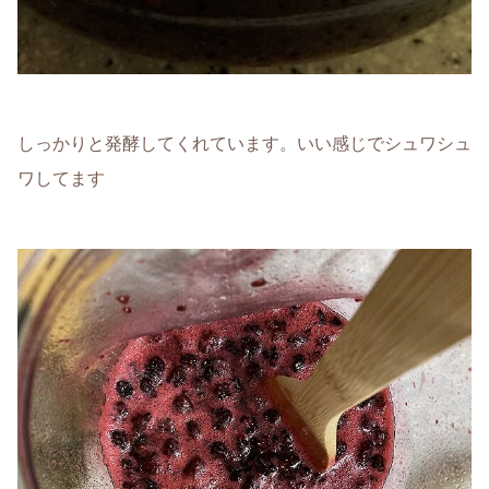
しっかりと発酵してくれています。いい感じでシュワシュ
ワしてます