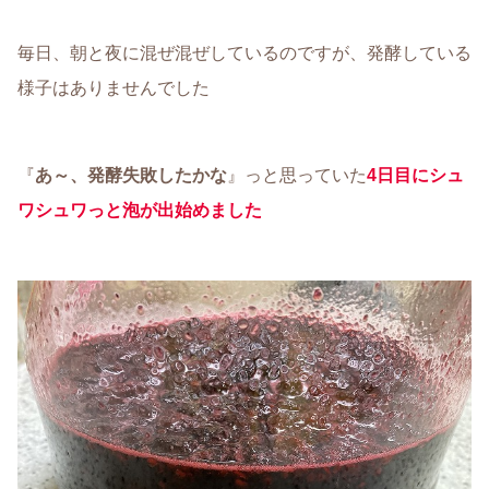
毎日、朝と夜に混ぜ混ぜしているのですが、発酵している
様子はありませんでした
『
あ～、発酵失敗したかな
』っと思っていた
4日目にシュ
ワシュワっと泡が出始めました