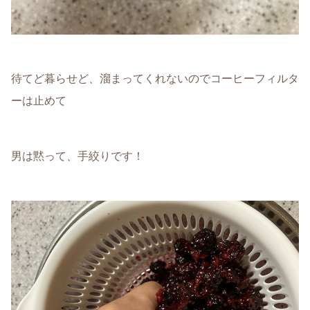
待てど暮らせど、溜まってくれないのでコーヒーフィルタ
ーは止めて
男は黙って、手絞りです！