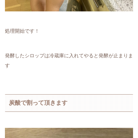
処理開始です！
発酵したシロップは冷蔵庫に入れてやると発酵が止まりま
す
炭酸で割って頂きます