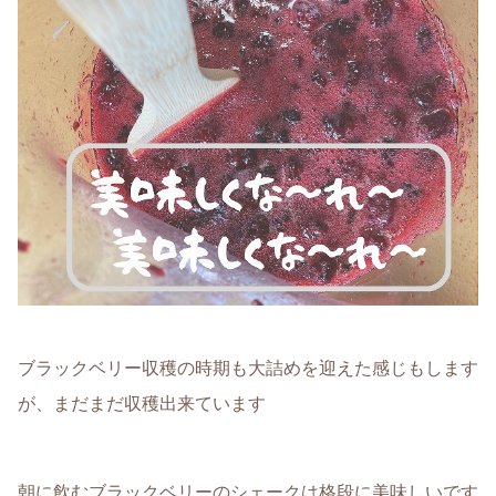
ブラックベリー収穫の時期も大詰めを迎えた感じもします
が、まだまだ収穫出来ています
朝に飲むブラックベリーのシェークは格段に美味しいです