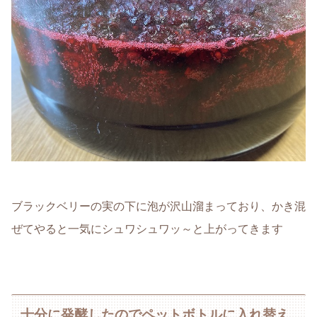
ブラックベリーの実の下に泡が沢山溜まっており、かき混
ぜてやると一気にシュワシュワッ～と上がってきます
十分に発酵したのでペットボトルに入れ替え