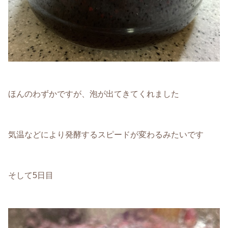
ほんのわずかですが、泡が出てきてくれました
気温などにより発酵するスピードが変わるみたいです
そして5日目