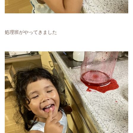
処理班がやってきました