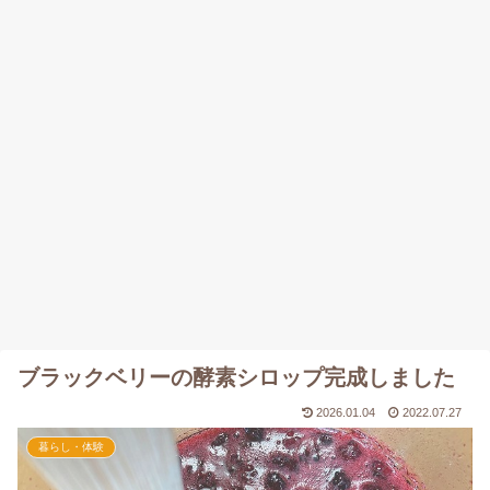
ブラックベリーの酵素シロップ完成しました
2026.01.04
2022.07.27
暮らし・体験