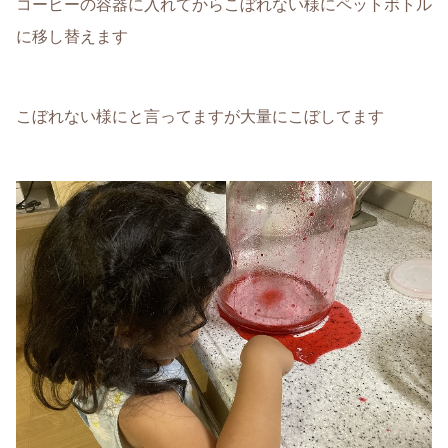
コーヒーの容器に入れてからこぼれない様にペットボトル
に移し替えます
こぼれない様にと言ってますが大量にこぼしてます