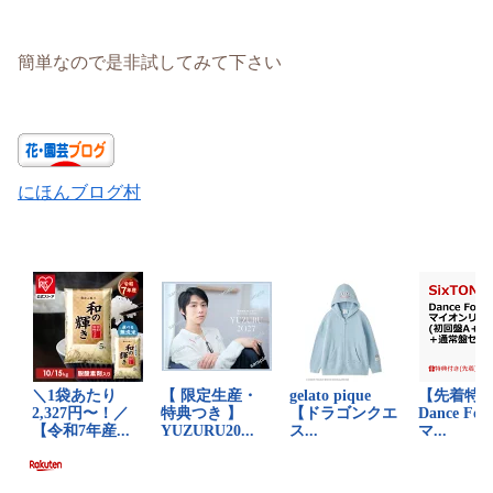
簡単なので是非試してみて下さい
にほんブログ村