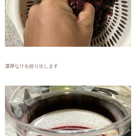
濃厚な汁を絞り出します