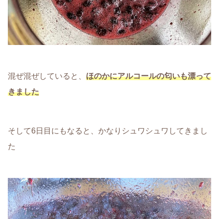
混ぜ混ぜしていると、
ほのかにアルコールの匂いも漂って
きました
そして6日目にもなると、かなりシュワシュワしてきまし
た