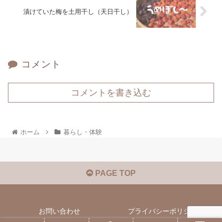
漬けていた梅を土用干し（天日干し）
コメント
コメントを書き込む
ホーム
暮らし・体験
PAGE TOP
お問い合わせ
プライバシーポリシー