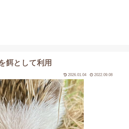
を餌として利用
2026.01.04
2022.09.08