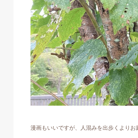
漫画もいいですが、人混みを出歩くよりお