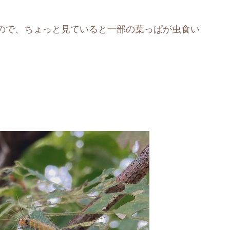
ので、ちょっと見ていると一部の葉っぱが虫食い