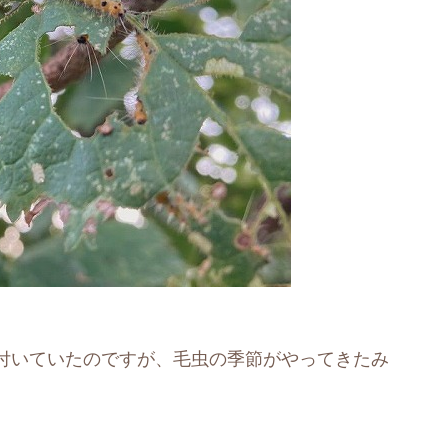
付いていたのですが、毛虫の季節がやってきたみ