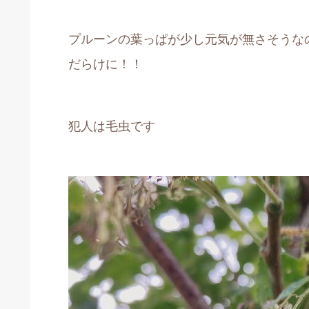
プルーンの葉っぱが少し元気が無さそうな
だらけに！！
犯人は毛虫です