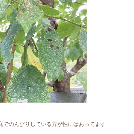
庭でのんびりしている方が性にはあってます