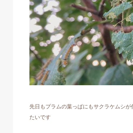
先日もプラムの葉っぱにもサクラケムシが
たいです