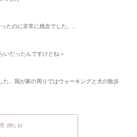
行ったのに非常に残念でした。。
ぐらいだったんですけどね～
した。我が家の周りではウォーキングと犬の散歩
次