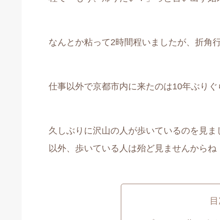
なんとか粘って2時間程いましたが、折角
仕事以外で京都市内に来たのは10年ぶり
久しぶりに沢山の人が歩いているのを見ま
以外、歩いている人は殆ど見ませんからね
目