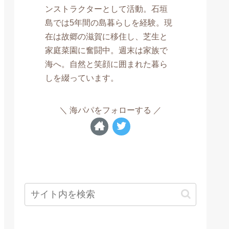
ンストラクターとして活動。石垣
島では5年間の島暮らしを経験。現
在は故郷の滋賀に移住し、芝生と
家庭菜園に奮闘中。週末は家族で
海へ。自然と笑顔に囲まれた暮ら
しを綴っています。
海パパをフォローする