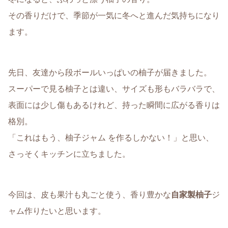
その香りだけで、季節が一気に冬へと進んだ気持ちになり
ます。
先日、友達から段ボールいっぱいの柚子が届きました。
スーパーで見る柚子とは違い、サイズも形もバラバラで、
表面には少し傷もあるけれど、持った瞬間に広がる香りは
格別。
「これはもう、柚子ジャム を作るしかない！」と思い、
さっそくキッチンに立ちました。
今回は、皮も果汁も丸ごと使う、香り豊かな
自家製柚子
ジ
ャム作りたいと思います。