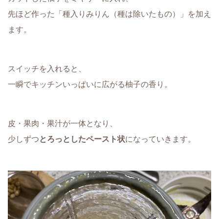
先ほど作った「種入りみりん（種は除いたもの）」を加え
ます。
スイッチを入れると、
一瞬でキッチンいっぱいに広がる柚子の香り。
皮・果肉・果汁が一体となり、
少しずつ
とろっとしたペースト状
になっていきます。