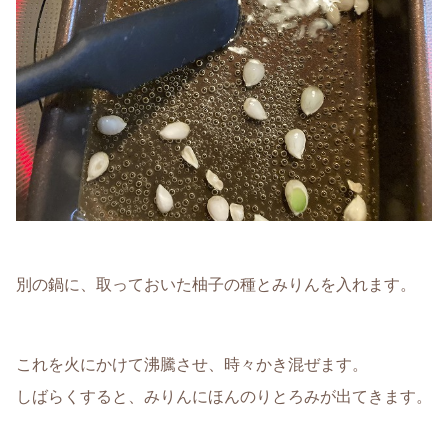
別の鍋に、取っておいた柚子の種とみりんを入れます。
これを火にかけて沸騰させ、時々かき混ぜます。
しばらくすると、みりんにほんのりとろみが出てきます。