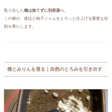
取り出した
種は捨てずに別容器へ
。
この種が、後ほど柚子ジャムをとろっと仕上げる重要な役
割を果たします。
種とみりんを煮る｜自然のとろみを引き出す