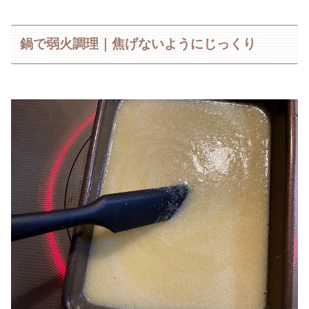
鍋で弱火調理｜焦げないようにじっくり