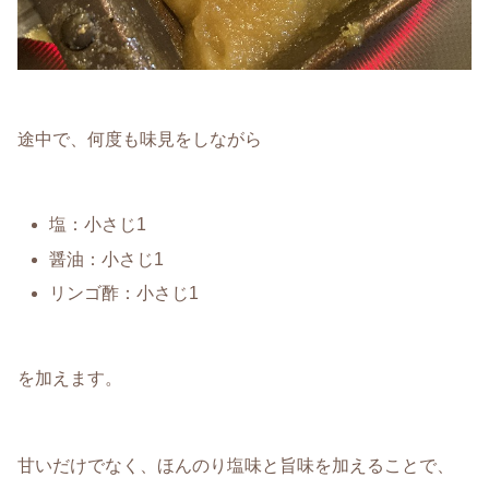
途中で、何度も味見をしながら
塩：小さじ1
醤油：小さじ1
リンゴ酢：小さじ1
を加えます。
甘いだけでなく、ほんのり塩味と旨味を加えることで、