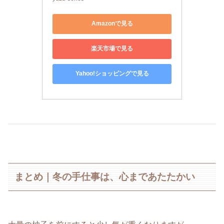
Amazonで見る
楽天市場で見る
Yahoo!ショッピングで見る
まとめ｜冬の手仕事は、心まであたたかい