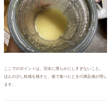
ここでのポイントは、完全に滑らかにしすぎないこと。
ほんの少し粒感を残すと、後で食べたときの満足感が増し
ます。