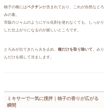
柚子の種には
ペクチン
が含まれており、これが自然なとろ
みの素。
市販のジャムのようにゲル化剤を使わなくても、しっかり
した仕上がりになるのが嬉しいところです。
とろみが出てきたら火を止め、
種だけを取り除いて
、みり
んだけを残して冷まします。
ミキサーで一気に撹拌｜柚子の香りが広がる
瞬間