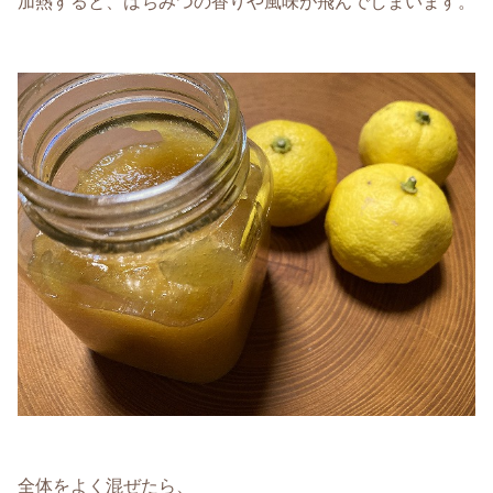
加熱すると、はちみつの香りや風味が飛んでしまいます。
全体をよく混ぜたら、