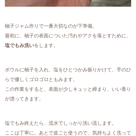
柚子ジャム作りで一番大切なのが下準備。
最初に、柚子の表面についた汚れやアクを落とすために、
塩でもみ洗い
をします。
ボウルに柚子を入れ、塩をひとつかみ振りかけて、手のひ
らで優しくゴロゴロともみます。
この作業をすると、表面が少しキュッと締まり、いい香り
が漂ってきます。
塩でもみ終えたら、流水でしっかり洗い流します。
ここは丁寧に。あとで皮ごと使うので、気持ちよく洗って