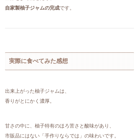
自家製柚子ジャムの完成
です。
実際に食べてみた感想
出来上がった柚子ジャムは、
香りがとにかく濃厚。
甘さの中に、柚子特有のほろ苦さと酸味があり、
市販品にはない「手作りならでは」の味わいです。