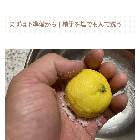
まずは下準備から｜柚子を塩でもんで洗う