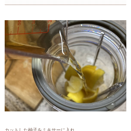
カットした柚子をミキサーに入れ、