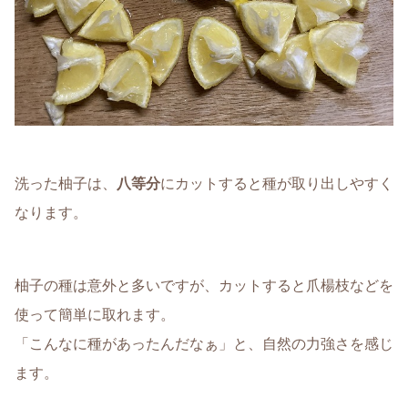
洗った柚子は、
八等分
にカットすると種が取り出しやすく
なります。
柚子の種は意外と多いですが、カットすると爪楊枝などを
使って簡単に取れます。
「こんなに種があったんだなぁ」と、自然の力強さを感じ
ます。