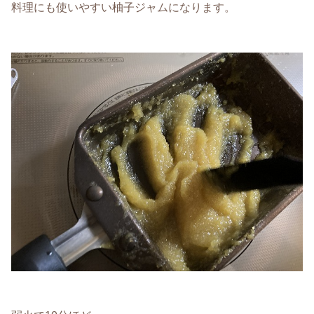
料理にも使いやすい柚子ジャムになります。