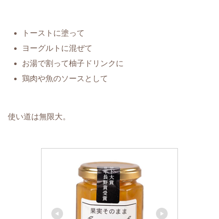
トーストに塗って
ヨーグルトに混ぜて
お湯で割って柚子ドリンクに
鶏肉や魚のソースとして
使い道は無限大。