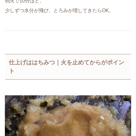
弱火で10分ほど、
少しずつ水分が飛び、とろみが増してきたらOK。
仕上げははちみつ｜火を止めてからがポイン
ト