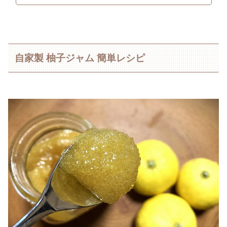
自家製 柚子ジャム 簡単レシピ