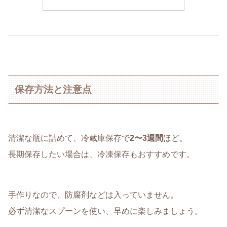
保存方法と注意点
清潔な瓶に詰めて、冷蔵庫保存で
2〜3週間
ほど。
長期保存したい場合は、冷凍保存もおすすめです。
手作りなので、防腐剤などは入っていません。
必ず清潔なスプーンを使い、早めに楽しみましょう。