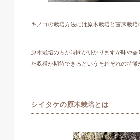
キノコの栽培方法には原木栽培と菌床栽培
原木栽培の方が時間が掛かりますが味や香
た収穫が期待できるというそれぞれの特徴
シイタケの原木栽培とは