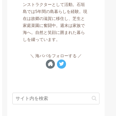
ンストラクターとして活動。石垣
島では5年間の島暮らしを経験。現
在は故郷の滋賀に移住し、芝生と
家庭菜園に奮闘中。週末は家族で
海へ。自然と笑顔に囲まれた暮ら
しを綴っています。
海パパをフォローする