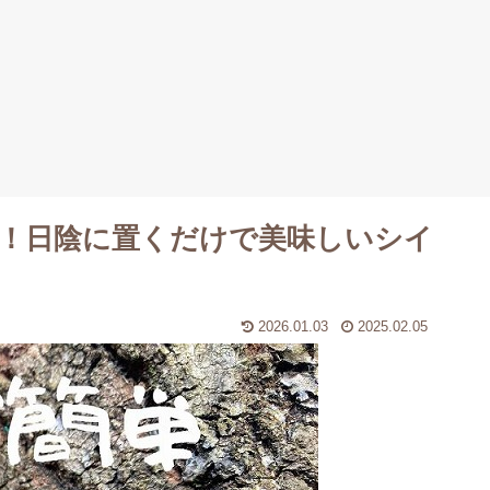
！日陰に置くだけで美味しいシイ
2026.01.03
2025.02.05