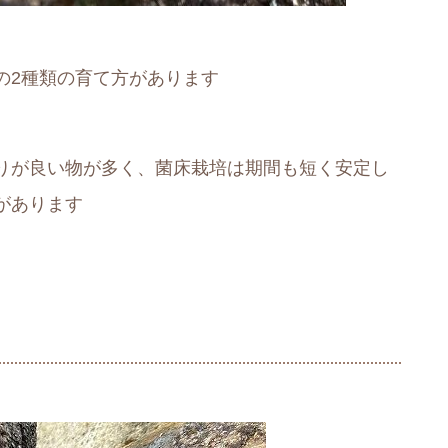
の2種類の育て方があります
りが良い物が多く、菌床栽培は期間も短く安定し
があります