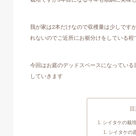
我が家は2本だけなので収穫量は少しです
れないのでご近所にお裾分けをしている程
今回はお庭のデッドスペースになっている
していきます
目
シイタケの栽
シイタケの