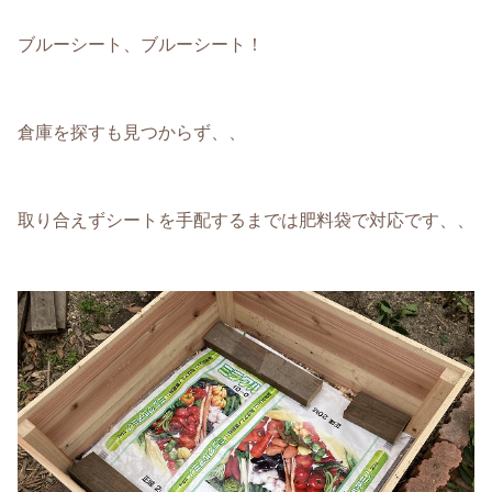
ブルーシート、ブルーシート！
倉庫を探すも見つからず、、
取り合えずシートを手配するまでは肥料袋で対応です、、