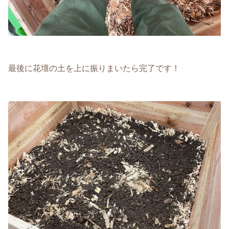
最後に花壇の土を上に振りまいたら完了です！