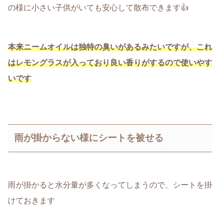
の様に小さい子供がいても安心して散布できます👍
本来ニームオイルは独特の臭いがあるみたいですが、これ
はレモングラスが入っており良い香りがするので使いやす
いです
雨が掛からない様にシートを被せる
雨が掛かると水分量が多くなってしまうので、シートを掛
けておきます