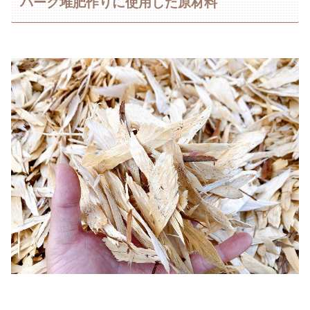
バーク堆肥作りに使用した原材料