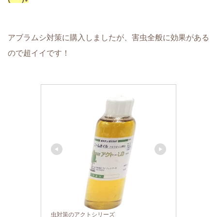
アブラムシ対策に購入しましたが、害虫全般に効果がある
ので超イイです！
虫対策のアクトシリーズ