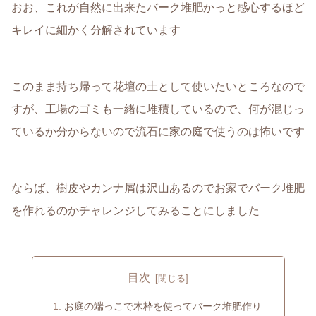
おお、これが自然に出来たバーク堆肥かっと感心するほど
キレイに細かく分解されています
このまま持ち帰って花壇の土として使いたいところなので
すが、工場のゴミも一緒に堆積しているので、何が混じっ
ているか分からないので流石に家の庭で使うのは怖いです
ならば、樹皮やカンナ屑は沢山あるのでお家でバーク堆肥
を作れるのかチャレンジしてみることにしました
目次
お庭の端っこで木枠を使ってバーク堆肥作り