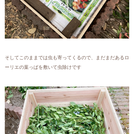
そしてこのままでは虫も寄ってくるので、まだまだあるロ
ーリエの葉っぱを敷いて虫除けです