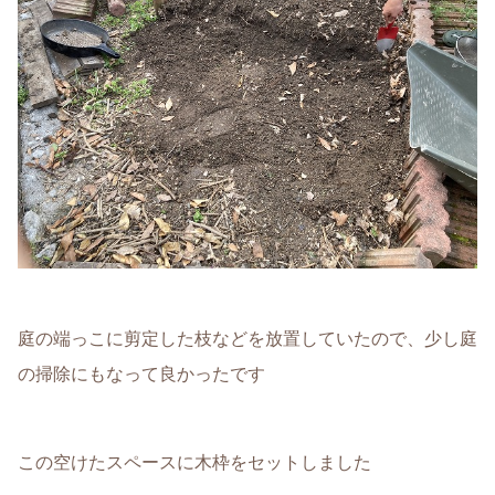
庭の端っこに剪定した枝などを放置していたので、少し庭
の掃除にもなって良かったです
この空けたスペースに木枠をセットしました