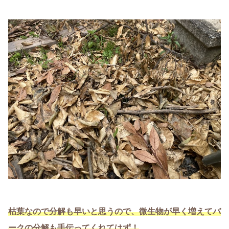
枯葉なので分解も早いと思うので、微生物が早く増えてバ
ークの分解も手伝ってくれてはず！