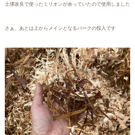
土壌改良で使ったミリオンが余っていたので使用しました
さぁ、あとは上からメインとなるバークの投入です