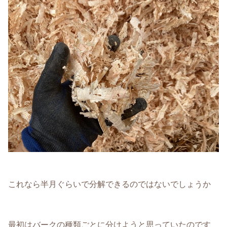
これなら半月ぐらいで分解できるのではないでしょうか
最初はバークの種類ごとに分けようと思っていたのです