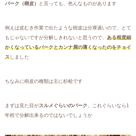
バーク（樹皮）
と言っても、色んなものがあります
例えば皮むき作業で出たような樹皮は分厚過いので、とて
もじゃないですが分解しきれないと思うので、
ある程度細
かくなっているバークとカンナ屑の薄くなったのをチョイ
ス
しました
ちなみに樹皮の種類は主に杉桧です
まずは見た目が
スルメぐらいのバーク
。これぐらいなら1
年程で分解出来るのではないでしょうか