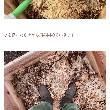
水を撒いたら上から踏み固めていきます