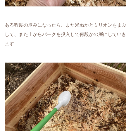
ある程度の厚みになったら、また米ぬかとミリオンをまぶ
して、また上からバークを投入して何段かの層にしていき
ます