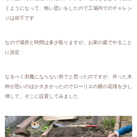
くようになって、怖い思いをしたので工場内でのチャレン
ジは却下です
なので場所と時間は多少取りますが、お家の庭でやること
に決定
なるべく邪魔にならない所でと思ったのですが、作った木
枠が思いのほか大きかったのでローリエの横の花壇を少し
壊して、そこに設置してみました