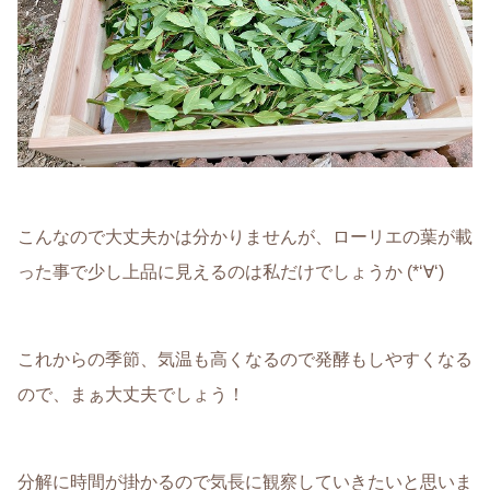
こんなので大丈夫かは分かりませんが、ローリエの葉が載
った事で少し上品に見えるのは私だけでしょうか (*‘∀‘)
これからの季節、気温も高くなるので発酵もしやすくなる
ので、まぁ大丈夫でしょう！
分解に時間が掛かるので気長に観察していきたいと思いま