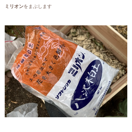
ミリオン
をまぶします