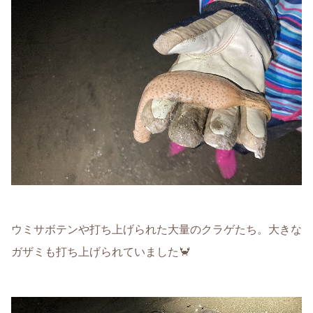
ウミサボテンや打ち上げられた大量のクラゲたち。大きな
ガザミも打ち上げられていました🦀