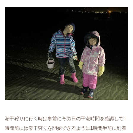
潮干狩りに行く時は事前にその日の干潮時間を確認して1
時間前には潮干狩りを開始できるように1時間半前に到着