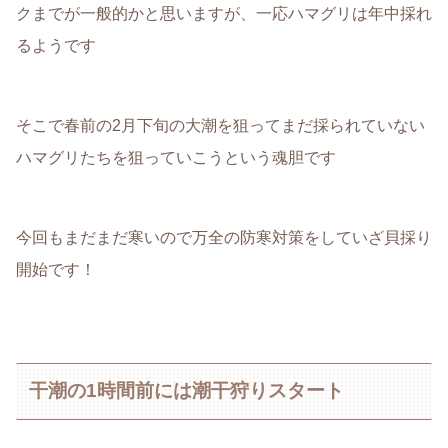
クまでが一般的かと思いますが、一応ハマグリは年中採れ
るようです
そこで春前の2月下旬の大潮を狙ってまだ採られていない
ハマグリたちを狙っていこうという魂胆です
今回もまだまだ寒いので万全の防寒対策をしていざ貝採り
開始です！
干潮の1時間前には潮干狩りスタート