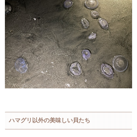
ハマグリ以外の美味しい貝たち