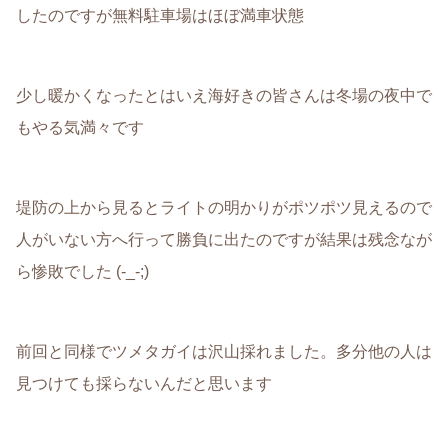
したのですが無料駐車場はほぼ満車状態
少し暖かくなったとはいえ海好きの皆さんは冬場の夜中で
もやる気満々です
堤防の上から見るとライトの明かりがポツポツ見えるので
人がいない方へ行って勝負に出たのですが結果は残念なが
ら惨敗でした (-_-;)
前回と同様でツメタガイは沢山採れました。多分他の人は
見つけても採らないんだと思います