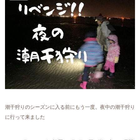
潮干狩りのシーズンに入る前にもう一度、夜中の潮干狩り
に行って来ました