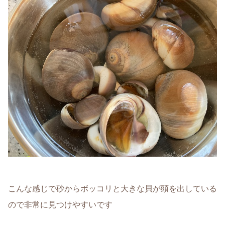
こんな感じで砂からボッコリと大きな貝が頭を出している
ので非常に見つけやすいです