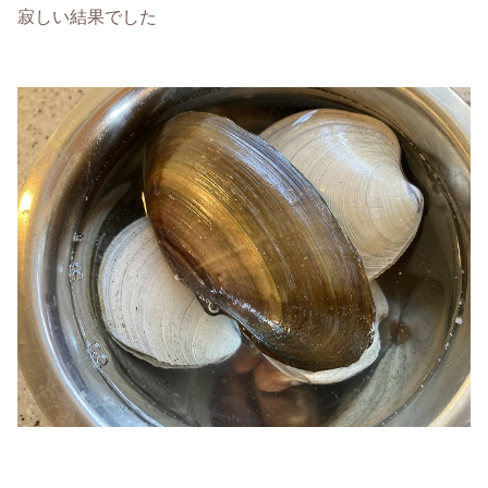
寂しい結果でした