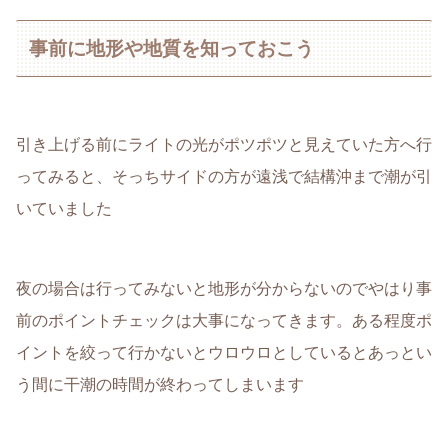
事前に地形や地質を知っておこう
引き上げる前にライトの光がポツポツと見えていた方へ行
ってみると、そっちサイドの方が遠浅で結構沖まで潮が引
いていました
夜の場合は行ってみないと地形が分からないのでやはり事
前のポイントチェックは大事になってきます。ある程度ポ
イントを絞って行かないとウロウロとしているとあっとい
う間に干潮の時間が終わってしまいます