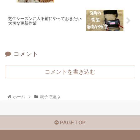
芝生シーズンに入る前にやっておきたい
大切な更新作業
コメント
コメントを書き込む
ホーム
親子で遊ぶ
PAGE TOP