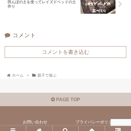
田んぼの土を使ってレイズドベッドの土
作り
コメント
コメントを書き込む
ホーム
親子で遊ぶ
PAGE TOP
お問い合わせ
プライバシーポリシー