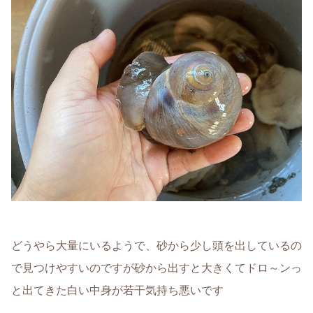
どうやら大量にいるようで、砂から少し頭を出しているの
で見つけやすいのですが砂から出すと大きくてドロ～ンっ
と出てきた白い中身が若干気持ち悪いです