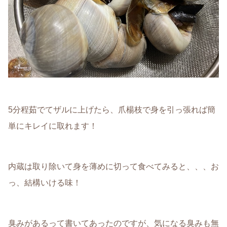
5分程茹でてザルに上げたら、爪楊枝で身を引っ張れば簡
単にキレイに取れます！
内蔵は取り除いて身を薄めに切って食べてみると、、、お
っ、結構いける味！
臭みがあるって書いてあったのですが、気になる臭みも無