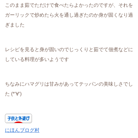
このまま茹でただけで食べたらよかったのですが、それを
ガーリックで炒めたら火を通し過ぎたのか身が固くなり過
ぎました
レシピを見ると身が固いのでじっくりと茹でて佃煮などに
している料理が多いようです
ちなみにハマグリは甘みがあってテッパンの美味しさでし
た (*‘∀‘)
にほんブログ村