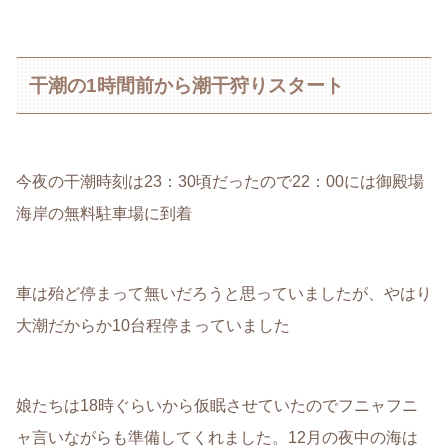
干潮の1時間前から潮干狩りスタート
今夜の干潮時刻は23：30頃だったので22：00には御殿場
海岸の無料駐車場に到着
車は殆ど停まって無いだろうと思っていましたが、やはり
大潮だからか10台程停まっていました
娘たちは18時ぐらいから仮眠させていたのでフニャフニ
ャ言いながらも準備してくれました。12月の夜中の海は