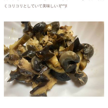
くコリコリとしていて美味しい !(^^)!