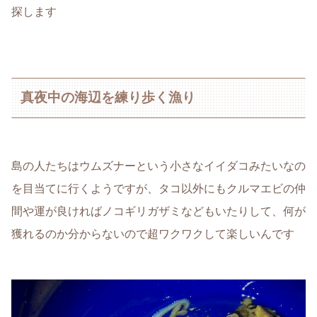
探します
真夜中の海辺を練り歩く漁り
島の人たちはウムズナーという小さなイイダコみたいなの
を目当てに行くようですが、タコ以外にもクルマエビの仲
間や運が良ければノコギリガザミなどもいたりして、何が
獲れるのか分からないので超ワクワクして楽しいんです