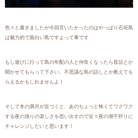
色々と書きましたが今回言いたかったのはやっぱり石垣島
は魅力的で面白い島ですよって事です
もし遊びに行って島の年配の人と仲良くなったら昔話とか
聞かせてもらって下さい。不思議な島の話しとか教えても
らえるかもしれませんよ！
そして冬の満月が近づくと、あのちょっと怖くてワクワク
する夜の漁りの楽しさを思い出すので近々夜の潮干狩りに
チャレンジしたいと思います！