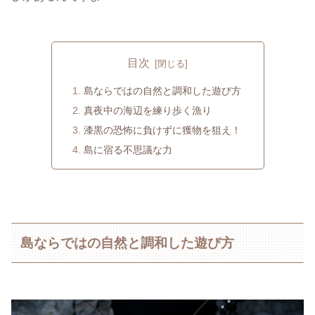
目次
島ならではの自然と調和した遊び方
真夜中の海辺を練り歩く漁り
漆黒の恐怖に負けずに獲物を狙え！
島に宿る不思議な力
島ならではの自然と調和した遊び方