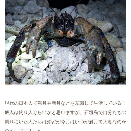
現代の日本人で満月や新月などを意識して生活している一
般人は釣り人ぐらいかと思いますが、石垣島で自分たちの
周りにいた人たちは殆どが今月はいつが満月で大潮なのか