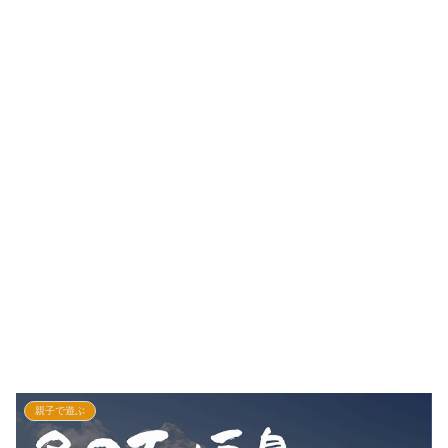
親子で遊ぶ