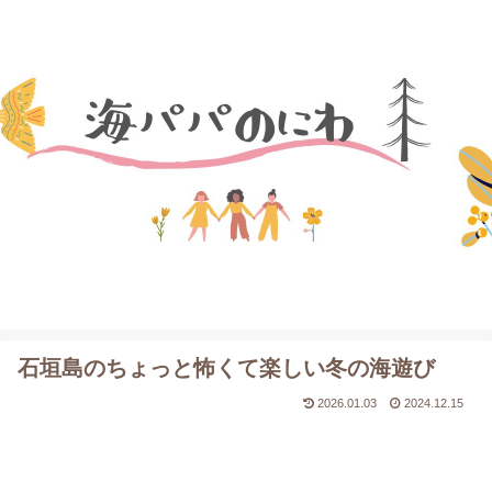
石垣島のちょっと怖くて楽しい冬の海遊び
2026.01.03
2024.12.15