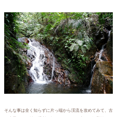
そんな事は全く知らずに片っ端から渓流を攻めてみて、古