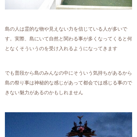
島の人は霊的な物や見えない力を信じている人が多いで
す。実際、島にいて自然と関わる事が多くなってくると何
となくそういうのを受け入れるようになってきます
でも普段から島のみんなの中にそういう気持ちがあるから
島の祭り事は神秘的な感じがあって都会では感じる事ので
きない魅力があるのかもしれません