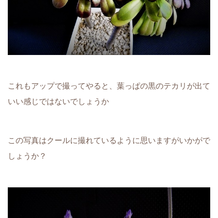
これもアップで撮ってやると、葉っぱの黒のテカリが出て
いい感じではないでしょうか
この写真はクールに撮れているように思いますがいかがで
しょうか？