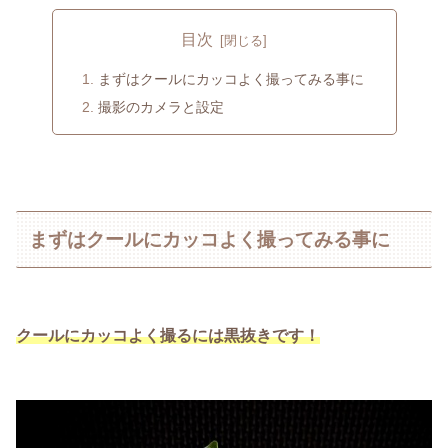
目次
まずはクールにカッコよく撮ってみる事に
撮影のカメラと設定
まずはクールにカッコよく撮ってみる事に
クールにカッコよく撮るには黒抜きです！