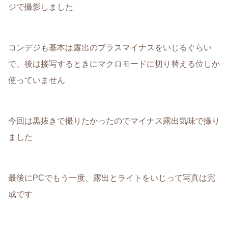
ジで撮影しました
コンデジも基本は露出のプラスマイナスをいじるぐらい
で、後は接写するときにマクロモードに切り替える位しか
使っていません
今回は黒抜きで撮りたかったのでマイナス露出気味で撮り
ました
最後にPCでもう一度、露出とライトをいじって写真は完
成です