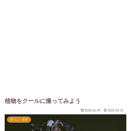
植物をクールに撮ってみよう
2026.01.04
2022.04.12
暮らし・体験