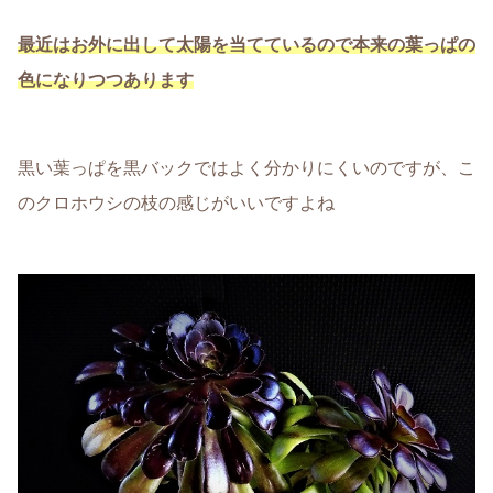
最近はお外に出して太陽を当てているので本来の葉っぱの
色になりつつあります
黒い葉っぱを黒バックではよく分かりにくいのですが、こ
のクロホウシの枝の感じがいいですよね