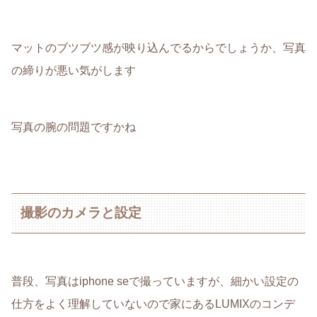
マットのブツブツ感が映り込んでるからでしょうか、写真
の締りが悪い気がします
写真の腕の問題ですかね
撮影のカメラと設定
普段、写真はiphone seで撮っていますが、細かい設定の
仕方をよく理解していないので家にあるLUMIXのコンデ