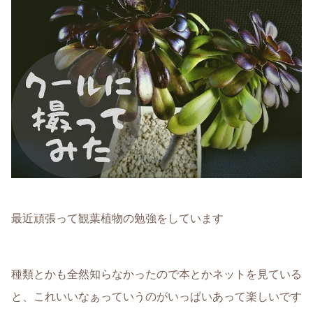
最近頑張って観葉植物の勉強をしています
種類とかも全然知らなかったので本とかネットを見ている
と、これいいなぁっていうのがいっぱいあって楽しいです