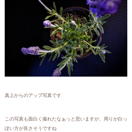
真上からのアップ写真です
この写真も面白く撮れたなぁっと思いますが、周りが白っ
ぽい方が良さそうですね