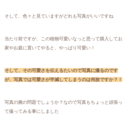
そして、色々と見ていますがどれも写真がいいですね
当たり前ですが、この植物可愛いなっと思って購入してお
家やお庭に置いてやると、やっぱり可愛い！
そして、その可愛さを伝える
たいので
写真に撮るのです
が、写真では可愛さが半減してしまうのは何故ですか？！
写真の腕の問題でしょうか？なので写真もちょっと頑張っ
て撮ってみる事にしました