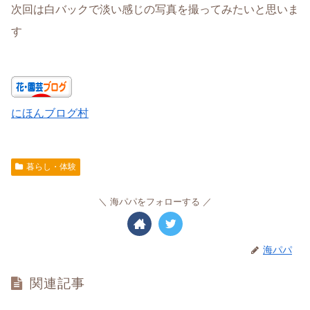
次回は白バックで淡い感じの写真を撮ってみたいと思いま
す
にほんブログ村
暮らし・体験
海パパをフォローする
海パパ
関連記事