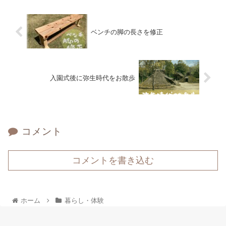
ベンチの脚の長さを修正
入園式後に弥生時代をお散歩
コメント
コメントを書き込む
ホーム
暮らし・体験