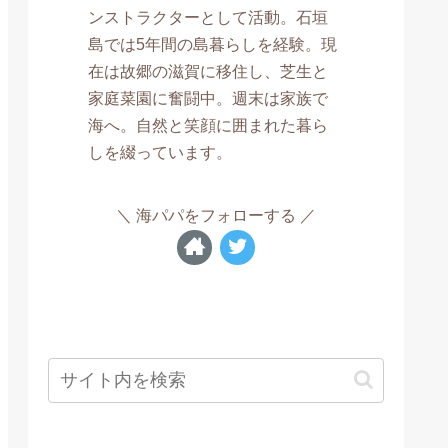
ンストラクターとして活動。石垣
島では5年間の島暮らしを経験。現
在は故郷の滋賀に移住し、芝生と
家庭菜園に奮闘中。週末は家族で
海へ。自然と笑顔に囲まれた暮ら
しを綴っています。
海パパをフォローする