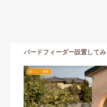
バードフィーダー設置してみ
暮らし・体験