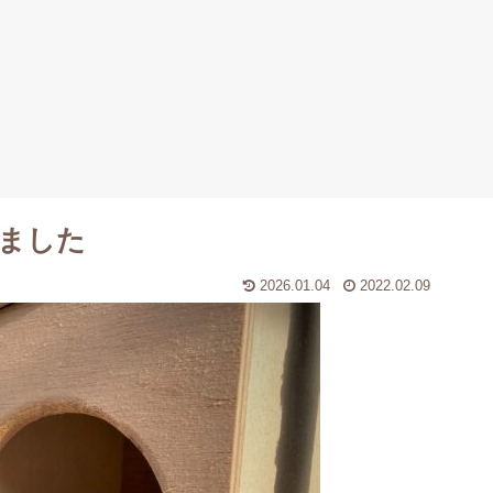
ました
2026.01.04
2022.02.09