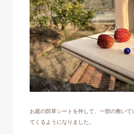
お庭の防草シートを外して、一部の敷いて
てくるようになりました。